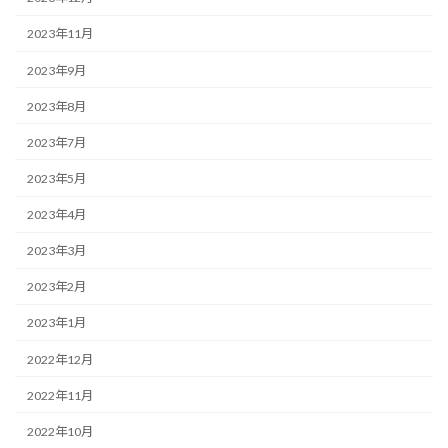
2023年11月
2023年9月
2023年8月
2023年7月
2023年5月
2023年4月
2023年3月
2023年2月
2023年1月
2022年12月
2022年11月
2022年10月