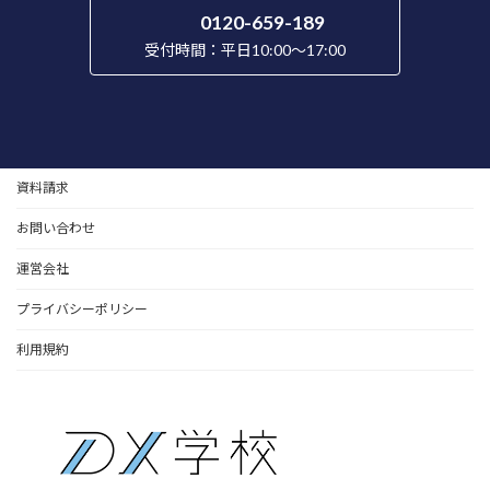
0120-659-189
受付時間：平日10:00～17:00
資料請求
お問い合わせ
運営会社
プライバシーポリシー
利用規約