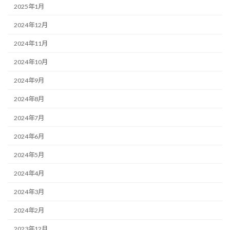
2025年1月
2024年12月
2024年11月
2024年10月
2024年9月
2024年8月
2024年7月
2024年6月
2024年5月
2024年4月
2024年3月
2024年2月
2023年12月