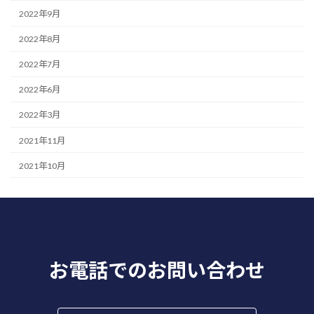
2022年9月
2022年8月
2022年7月
2022年6月
2022年3月
2021年11月
2021年10月
お電話でのお問い合わせ