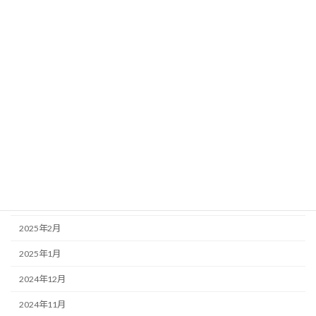
2025年10月
2025年9月
2025年8月
2025年7月
2025年6月
2025年5月
2025年4月
2025年3月
2025年2月
2025年1月
2024年12月
2024年11月