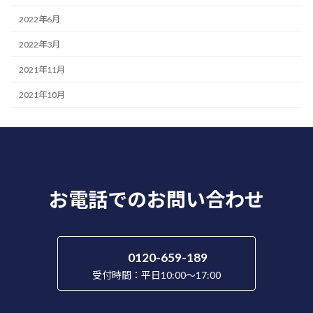
2022年6月
2022年3月
2021年11月
2021年10月
お電話でのお問い合わせ
0120-659-189
受付時間：平日10:00～17:00