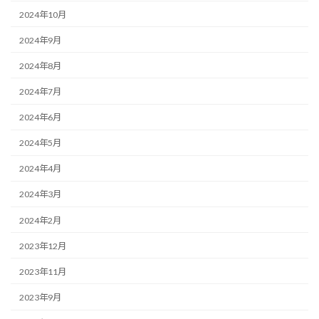
2024年10月
2024年9月
2024年8月
2024年7月
2024年6月
2024年5月
2024年4月
2024年3月
2024年2月
2023年12月
2023年11月
2023年9月