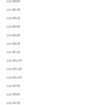
2023年8月
2023年7月
2023年5月
2023年4月
2023年3月
2023年2月
2023年1月
2022年12月
2022年11月
2022年10月
2022年9月
2022年8月
2022年7月