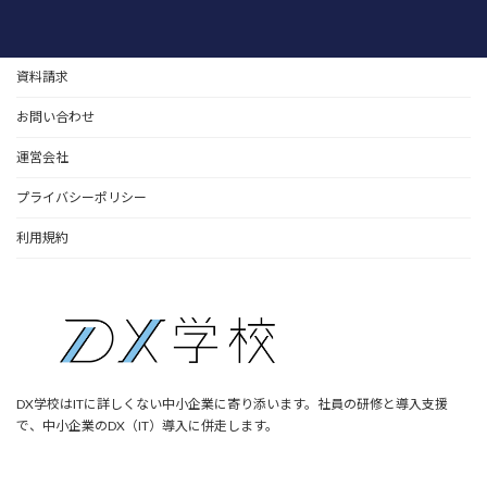
資料請求
お問い合わせ
運営会社
プライバシーポリシー
利用規約
DX学校はITに詳しくない中小企業に寄り添います。社員の研修と導入支援
で、中小企業のDX（IT）導入に併走します。
ア
ア
ア
イ
イ
イ