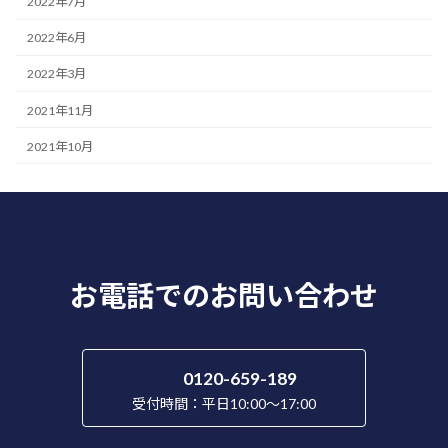
2022年7月
2022年6月
2022年3月
2021年11月
2021年10月
お電話でのお問い合わせ
0120-659-189
受付時間：平日10:00～17:00