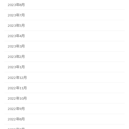
2023年8月
2023年7月
2023年5月
2023年4月
2023年3月
2023年2月
2023年1月
2022年12月
2022年11月
2022年10月
2022年9月
2022年8月