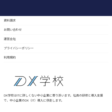
資料請求
お問い合わせ
運営会社
プライバシーポリシー
利用規約
DX学校はITに詳しくない中小企業に寄り添います。社員の研修と導入支援
で、中小企業のDX（IT）導入に併走します。
ア
ア
ア