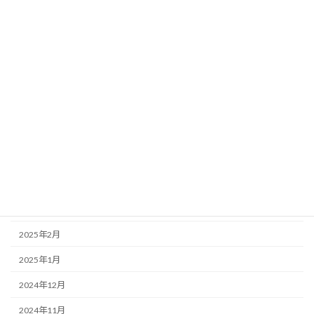
2025年12月
2025年10月
2025年9月
2025年8月
2025年7月
2025年6月
2025年5月
2025年4月
2025年3月
2025年2月
2025年1月
2024年12月
2024年11月