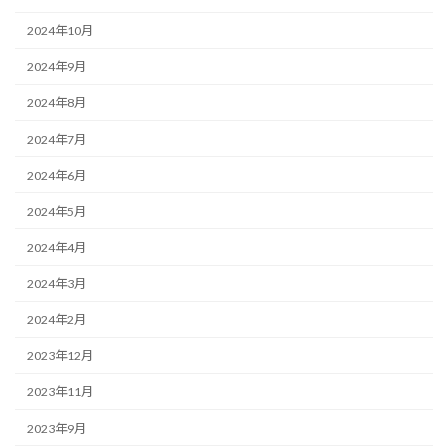
2024年10月
2024年9月
2024年8月
2024年7月
2024年6月
2024年5月
2024年4月
2024年3月
2024年2月
2023年12月
2023年11月
2023年9月